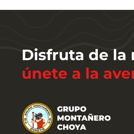
Disfruta de la
únete a la ave