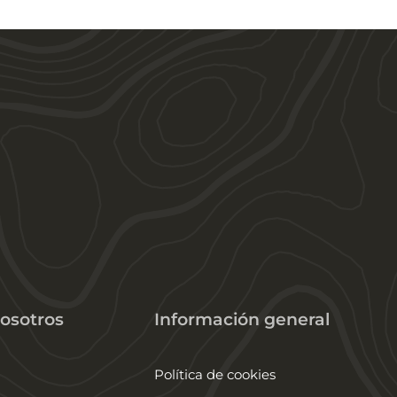
osotros
Información general
Política de cookies