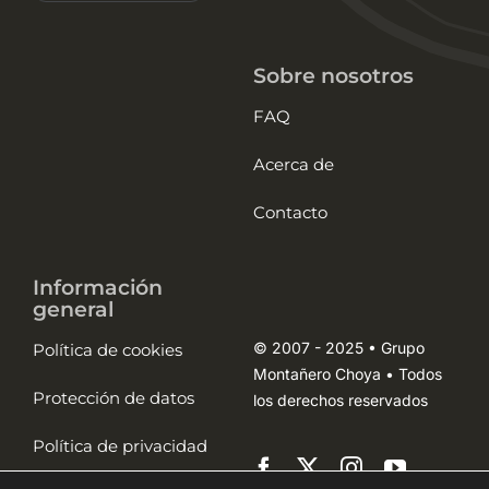
Sobre nosotros
FAQ
Acerca de
Contacto
Información
general
© 2007 - 2025 • Grupo
Política de cookies
Montañero Choya • Todos
Protección de datos
los derechos reservados
Política de privacidad